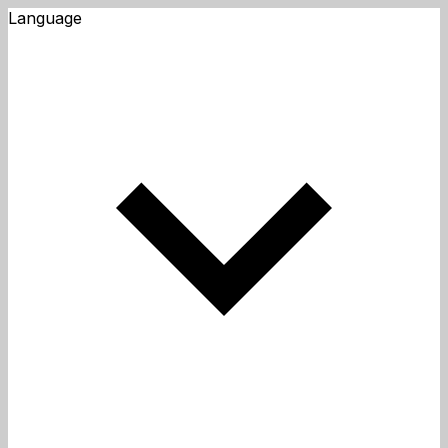
Language